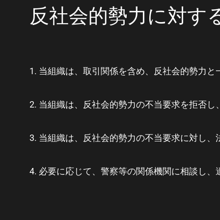
反社会的勢力に対す
1. 当組織は、取引関係を含め、反社会的勢力
2. 当組織は、反社会的勢力の不当要求を拒否
3. 当組織は、反社会的勢力の不当要求に対し
4. 必要に応じて、警察等の関係機関に相談し