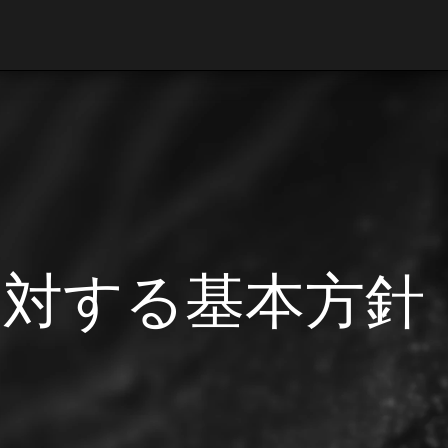
に対する基本方針