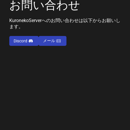
お問い合わせ
KuronekoServerへのお問い合わせは以下からお願いし
ます。
メール
Discord