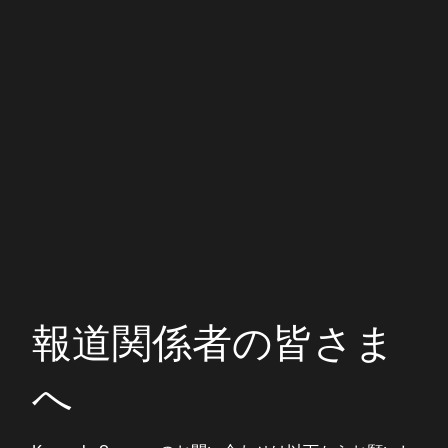
報道関係者の皆さま
へ