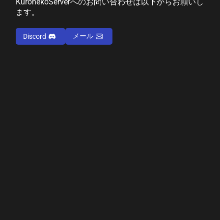
KuronekoServerへのお問い合わせは以下からお願いし
ます。
メール
Discord