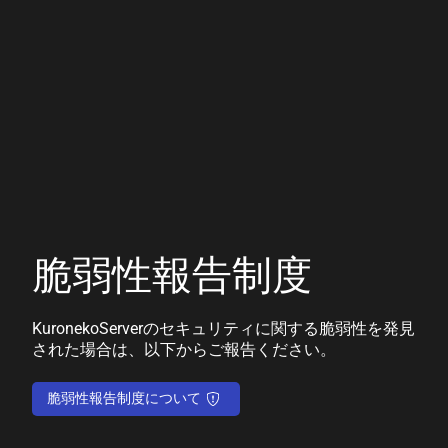
脆弱性報告制度
KuronekoServerのセキュリティに関する脆弱性を発見
された場合は、以下からご報告ください。
脆弱性報告制度について