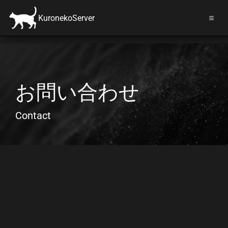
KuronekoServer
お問い合わせ
Contact