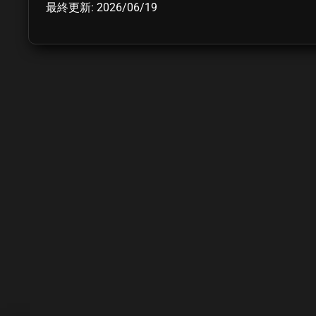
最終更新: 2026/06/19