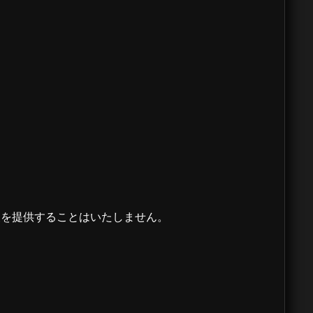
報を提供することはいたしません。