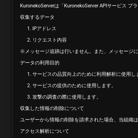
KuronekoServerは「KuronekoServer A
収集するデータ
IPアドレス
リクエスト内容
※メッセージ追跡は行いません。また、メッセージ
データの利用目的
サービスの品質向上のために利用解析に使用し
サービスの提供のために使用します。
攻撃の調査の際に使用します。
収集した情報の削除について
ユーザーから情報の削除を請求された場合、当組織
アクセス解析について