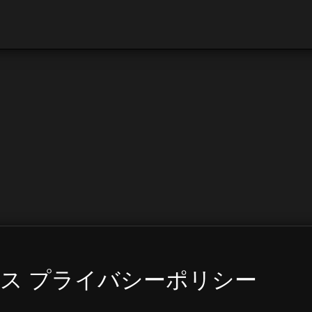
PIサービス プライバシーポリシー