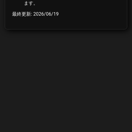
ます。
最終更新: 2026/06/19