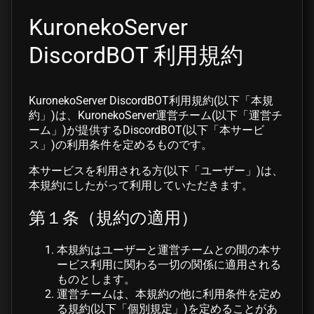
KuronekoServer
DiscordBOT 利用規約
KuronekoServer DiscordBOT利用規約(以下「本規
約」)は、KuronekoServer運営チーム(以下「運営チ
ーム」)が提供するDiscordBOT(以下「本サービ
ス」)の利用条件を定めるものです。
本サービスを利用される方(以下「ユーザー」)は、
本規約にしたがって利用していただきます。
第１条（規約の適用）
本規約はユーザーと運営チームとの間の本サ
ービス利用に関わる一切の関係に適用される
ものとします。
運営チームは、本規約の他に利用条件を定め
る規約(以下「個別規定」)を定めることがあ