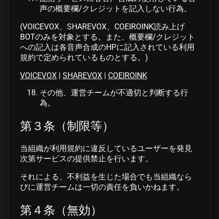
声の概要欄/クレジットを記入しない行為。
(VOICEVOX、SHAREVOX、COEIROINK読み上げ
BOTのみを対象とする。また、概要欄/クレジット
への記入は各音声合成のHPに記入されている利用
規約で定められているものとする。)
VOICEVOX
|
SHAREVOX
|
COEIROINK
その他、運営チームが不適切と判断する行
為。
第３条（制限等）
当組織が利用規約に違反しているユーザーを発見
次第サービスの提供禁止を行います。
それによる、不利益を生じた場合でも当組織なら
びに運営チームは一切の責任を負いかねます。
第４条（無効）