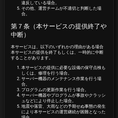
違反している場合。
その他、運営チームが不適切と判断した場
合。
第７条（本サービスの提供終了や
中断）
本サービスは、以下のいずれかの理由がある場合
本サービスの提供を終了もしくは、一時的に中断
することがあります。
本サービスの提供に必要な設備の保守点検も
しくは、修理を行う場合。
サーバー機器のメンテナンス作業を行う場
合。
プログラムの更新作業を行う場合。
サーバー機器やプログラムが事故やクラッシ
ュなどにより停止した場合。
地震や落雷、大雨などの予期せぬ事態の発生
により本サービスの運営継続が困難となった
場合。