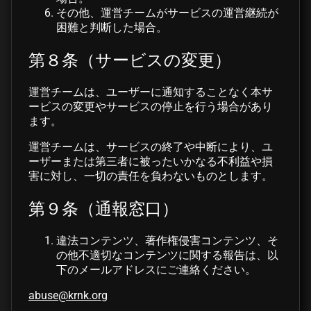
その他、運営チームがサービスの運営継続が
困難と判断した場合。
第８条（サービスの変更）
運営チームは、ユーザーに通知することなく本サ
ービスの変更やサービスの停止を行う場合があり
ます。
運営チームは、サービスの終了や中断により、ユ
ーザーまたは第三者に被ったいかなる不利益や損
害に対し、一切の責任を負わないものとします。
第９条（通報窓口）
違法コンテンツ、著作権侵害コンテンツ、そ
の他不適切なコンテンツに関する報告は、以
下のメールアドレスにご連絡ください。
abuse@krnk.org