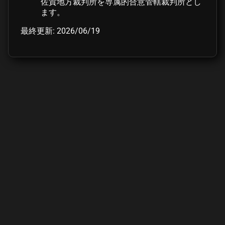
佐賀地方裁判所を専属的合意管轄裁判所とし
ます。
最終更新: 2026/06/19