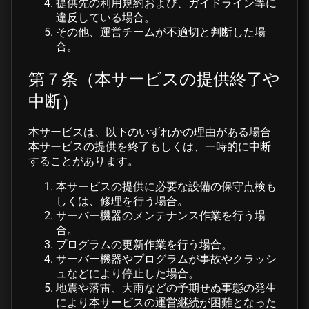
提供先の利用規約および、ガイドライン等に
違反している場合。
その他、運営チームが不適切と判断した場
合。
第７条（本サービスの提供終了や
中断）
本サービスは、以下のいずれかの理由がある場合
本サービスの提供を終了もしくは、一時的に中断
することがあります。
本サービスの提供に必要な設備の保守点検も
しくは、修理を行う場合。
サーバー機器のメンテナンス作業を行う場
合。
プログラムの更新作業を行う場合。
サーバー機器やプログラムが事故やクラッシ
ュなどにより停止した場合。
地震や落雷、大雨などの予期せぬ事態の発生
により本サービスの運営継続が困難となった