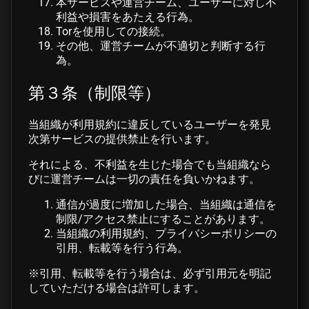
本サービスや運営チーム、ユーザーに対し不
利益や損害をあたえる行為。
Torを使用しての接続。
その他、運営チームが不適切と判断する行
為。
第３条（制限等）
当組織が利用規約に違反しているユーザーを発見
次第サービスの提供禁止を行います。
それによる、不利益を生じた場合でも当組織なら
びに運営チームは一切の責任を負いかねます。
通信が過度に増加した場合、当組織は通信を
制限/アクセス禁止にすることがあります。
当組織の利用規約、プライバシーポリシーの
引用、転載等を行う行為。
※引用、転載等を行う場合は、必ず引用元を明記
していただける場合は許可します。