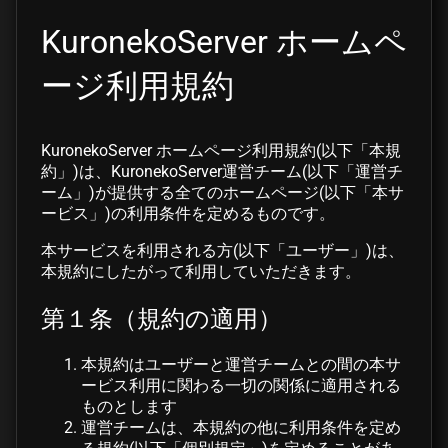
KuronekoServer ホームペ
ージ利用規約
KuronekoServer ホームページ利用規約(以下「本規
約」)は、KuronekoServer運営チーム(以下「運営チ
ーム」)が提供する全てのホームページ(以下「本サ
ービス」)の利用条件を定めるものです。
本サービスを利用される方(以下「ユーザー」)は、
本規約にしたがって利用していただきます。
第１条（規約の適用）
本規約はユーザーと運営チームとの間の本サ
ービス利用に関わる一切の関係に適用される
ものとします
運営チームは、本規約の他に利用条件を定め