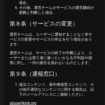
場合。
その他、運営チームがサービスの運営継続が
困難と判断した場合。
第８条（サービスの変更）
運営チームは、ユーザーに通知することなく本サ
ービスの変更やサービスの停止を行う場合があり
ます。
運営チームは、サービスの終了や中断により、ユ
ーザーまたは第三者に被ったいかなる不利益や損
害に対し、一切の責任を負わないものとします。
第９条（通報窓口）
違法コンテンツ、著作権侵害コンテンツ、そ
の他不適切なコンテンツに関する報告は、以
下のメールアドレスにご連絡ください。
abuse@krnk.org