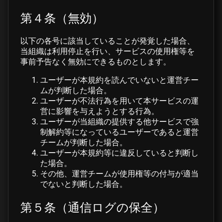
第４条（無効）
以下の各号に該当していることが発覚した場合、
当組織は利用停止を行い、サービスの使用権等を
事前予告なく無効にできるものとします。
ユーザーが本規約を読んでいないと運営チー
ムが判断した場合。
ユーザーが不法行為を用いて本サービスの運
営に影響を与えようとする行為。
ユーザーが当組織の提供する他サービスで強
制解約等になっているユーザーであると運営
チームが判断した場合。
ユーザーが本規約等に違反していると判断し
た場合。
その他、運営チームが使用権等の付与が適当
でないと判断した場合。
第５条（通信ログの保全）