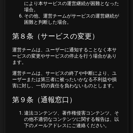
により本サービスの運営継続が困難となった
場合。
その他、運営チームがサービスの運営継続が
困難と判断した場合。
第８条（サービスの変更）
運営チームは、ユーザーに通知することなく本サ
ービスの変更やサービスの停止を行う場合があり
ます。
運営チームは、サービスの終了や中断により、ユ
ーザーまたは第三者に被ったいかなる不利益や損
害に対し、一切の責任を負わないものとします。
第９条（通報窓口）
違法コンテンツ、著作権侵害コンテンツ、そ
の他不適切なコンテンツに関する報告は、以
下のメールアドレスにご連絡ください。