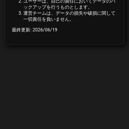
ユーザーは、自己の責任においてデータのバ
ックアップを行うものとします。
運営チームは、データの損失や破損に関して
一切責任を負いません。
最終更新: 2026/06/19