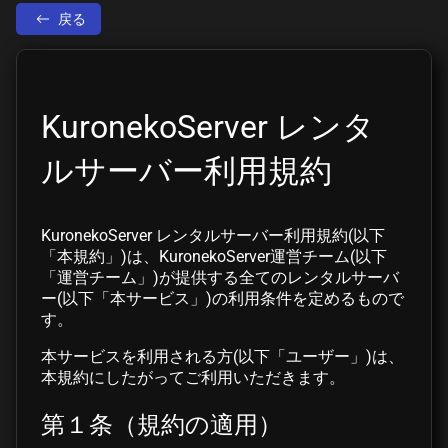
戻る
KuronekoServer レンタ
ルサーバー利用規約
KuronekoServer レンタルサーバー利用規約(以下
「本規約」)は、KuronekoServer運営チーム(以下
「運営チーム」)が提供する全てのレンタルサーバ
ー(以下「本サービス」)の利用条件を定めるもので
す。
本サービスを利用される方(以下「ユーザー」)は、
本規約にしたがってご利用いただきます。
第１条（規約の適用）