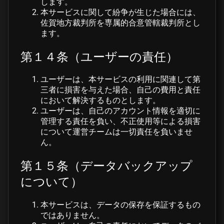
します。
本サービスに関して紛争が生じた場合には、
佐賀地方裁判所を専属的合意管轄裁判所とし
ます。
第１４条（ユーザーの責任）
ユーザーは、本サービスの利用に関連して第
三者に損害を与えた場合、自己の費用と責任
において解決するものとします。
ユーザーは、自己のアカウント情報を適切に
管理する責任を負い、不正使用等による損害
について運営チームは一切責任を負いませ
ん。
第１５条（データバックアップ
について）
本サービスは、データの保存を保証するもの
ではありません。