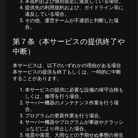
本規約および個別規定に違反している場合。
提供先の利用規約および、ガイドライン等に
違反している場合。
その他、運営チームが不適切と判断した場
合。
第７条（本サービスの提供終了や
中断）
本サービスは、以下のいずれかの理由がある場合
本サービスの提供を終了もしくは、一時的に中断
することがあります。
本サービスの提供に必要な設備の保守点検も
しくは、修理を行う場合。
サーバー機器のメンテナンス作業を行う場
合。
プログラムの更新作業を行う場合。
サーバー機器やプログラムが事故やクラッシ
ュなどにより停止した場合。
地震や落雷、大雨などの予期せぬ事態の発生